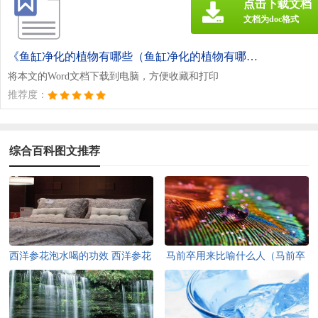
点击下载文档
文档为doc格式
《鱼缸净化的植物有哪些（鱼缸净化的植物有哪些种类）.doc》
将本文的Word文档下载到电脑，方便收藏和打印
推荐度：
综合百科图文推荐
西洋参花泡水喝的功效 西洋参花
马前卒用来比喻什么人（马前卒
泡水喝的功效与禁忌
用来比喻什么样的人）