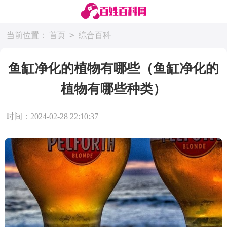
>
当前位置：
首页
综合百科
鱼缸净化的植物有哪些（鱼缸净化的
植物有哪些种类）
时间：2024-02-28 22:10:37