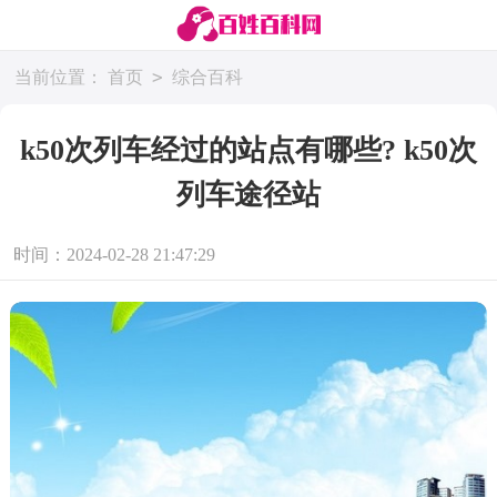
>
当前位置：
首页
综合百科
k50次列车经过的站点有哪些? k50次
列车途径站
时间：2024-02-28 21:47:29