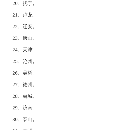
20、抚宁。
21、卢龙。
22、迁安。
23、唐山。
24、天津。
25、沧州。
26、吴桥。
27、德州。
28、禹城。
29、济南。
30、泰山。