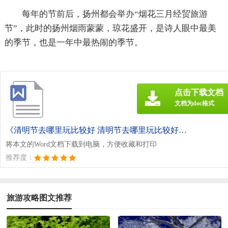
每年的节前后，扬州都会举办“烟花三月经贸旅游
节”，此时的扬州烟雨蒙蒙，琼花盛开，是诗人眼中最美
的季节，也是一年中最热闹的季节。
点击下载文档
文档为doc格式
《清明节去哪里玩比较好 清明节去哪里玩比较好西安.doc》
将本文的Word文档下载到电脑，方便收藏和打印
推荐度：
旅游攻略图文推荐