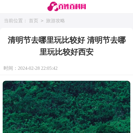
>
当前位置：
首页
旅游攻略
清明节去哪里玩比较好 清明节去哪
里玩比较好西安
时间：2024-02-28 22:05:42